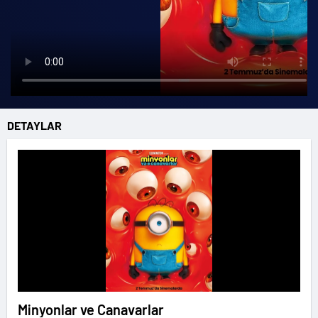
DETAYLAR
Minyonlar ve Canavarlar