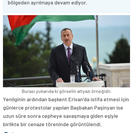
bölgeden ayrılmaya devam ediyor.
Burası yukarıda ki görselin altyazı örneğidir.
Yenilginin ardından başkent Erivan’da istifa etmesi için
günlerce protestolar yapılan Başbakan Paşinyan ise
uzun süre sonra cepheye savaşmaya giden eşiyle
birlikte bir cenaze töreninde görüntülendi.