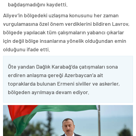
bağdaşmadığını kaydetti.
Aliyev’in bölgedeki uzlaşma konusunu her zaman
vurgulamasına özel önem verdiklerini bildiren Lavrov,
bölgede yapılacak tüm çalışmaların yabancı çıkarlar
için değil bölge insanlarına yönelik olduğundan emin
olduğunu ifade etti.
Öte yandan Dağlık Karabağ’da çatışmaları sona
erdiren anlaşma gereği Azerbaycan’a ait
topraklarda bulunan Ermeni siviller ve askerler,
bölgeden ayrılmaya devam ediyor.