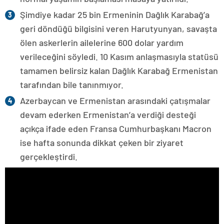
Şimdiye kadar 25 bin Ermeninin Dağlık Karabağ’a
geri döndüğü bilgisini veren Harutyunyan, savaşta
ölen askerlerin ailelerine 600 dolar yardım
verileceğini söyledi. 10 Kasım anlaşmasıyla statüsü
tamamen belirsiz kalan Dağlık Karabağ Ermenistan
tarafından bile tanınmıyor.
Azerbaycan ve Ermenistan arasındaki çatışmalar
devam ederken Ermenistan’a verdiği desteği
açıkça ifade eden Fransa Cumhurbaşkanı Macron
ise hafta sonunda dikkat çeken bir ziyaret
gerçekleştirdi.