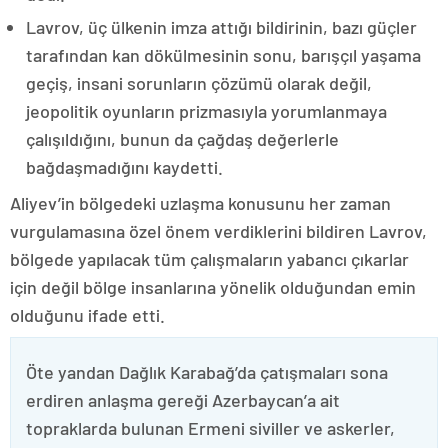
Lavrov, üç ülkenin imza attığı bildirinin, bazı güçler
tarafından kan dökülmesinin sonu, barışçıl yaşama
geçiş, insani sorunların çözümü olarak değil,
jeopolitik oyunların prizmasıyla yorumlanmaya
çalışıldığını, bunun da çağdaş değerlerle
bağdaşmadığını kaydetti.
Aliyev’in bölgedeki uzlaşma konusunu her zaman
vurgulamasına özel önem verdiklerini bildiren Lavrov,
bölgede yapılacak tüm çalışmaların yabancı çıkarlar
için değil bölge insanlarına yönelik olduğundan emin
olduğunu ifade etti.
Öte yandan Dağlık Karabağ’da çatışmaları sona
erdiren anlaşma gereği Azerbaycan’a ait
topraklarda bulunan Ermeni siviller ve askerler,