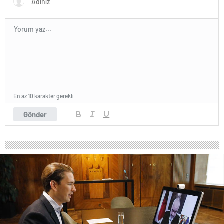
En az 10 karakter gerekli
Gönder