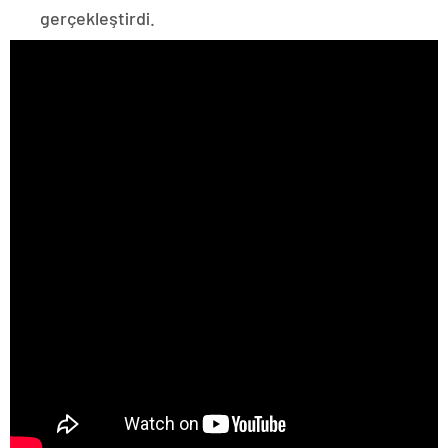
gerçekleştirdi.