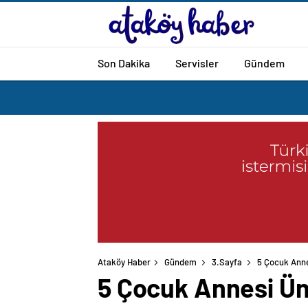
Son Dakika
Servisler
Gündem
Ataköy Haber
Gündem
3.Sayfa
5 Çocuk Anne
5 Çocuk Annesi Ün