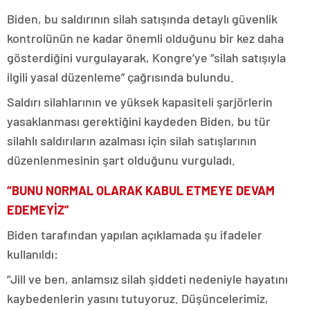
Biden, bu saldırının silah satışında detaylı güvenlik
kontrolünün ne kadar önemli olduğunu bir kez daha
gösterdiğini vurgulayarak, Kongre’ye “silah satışıyla
ilgili yasal düzenleme” çağrısında bulundu.
Saldırı silahlarının ve yüksek kapasiteli şarjörlerin
yasaklanması gerektiğini kaydeden Biden, bu tür
silahlı saldırıların azalması için silah satışlarının
düzenlenmesinin şart olduğunu vurguladı.
“BUNU NORMAL OLARAK KABUL ETMEYE DEVAM
EDEMEYİZ”
Biden tarafından yapılan açıklamada şu ifadeler
kullanıldı:
“Jill ve ben, anlamsız silah şiddeti nedeniyle hayatını
kaybedenlerin yasını tutuyoruz. Düşüncelerimiz,