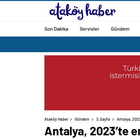
Son Dakika
Servisler
Gündem
Ataköy Haber
Gündem
3.Sayfa
Antalya, 2023
Antalya, 2023’te e