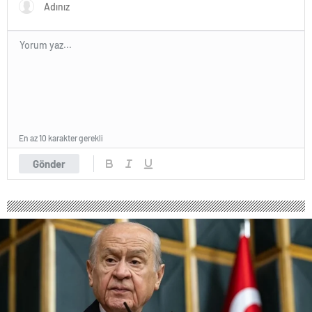
En az 10 karakter gerekli
Gönder