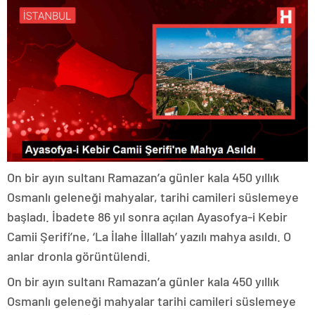
On bir ayın sultanı Ramazan’a günler kala 450 yıllık
Osmanlı geleneği mahyalar, tarihi camileri süslemeye
başladı. İbadete 86 yıl sonra açılan Ayasofya-i Kebir
Camii Şerifi’ne, ‘La İlahe İllallah’ yazılı mahya asıldı. O
anlar dronla görüntülendi.
On bir ayın sultanı Ramazan’a günler kala 450 yıllık
Osmanlı geleneği mahyalar tarihi camileri süslemeye