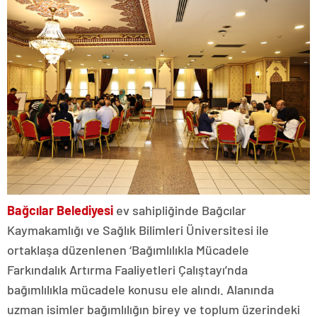
Bağcılar Belediyesi
ev sahipliğinde Bağcılar
Kaymakamlığı ve Sağlık Bilimleri Üniversitesi ile
ortaklaşa düzenlenen ‘Bağımlılıkla Mücadele
Farkındalık Artırma Faaliyetleri Çalıştayı’nda
bağımlılıkla mücadele konusu ele alındı. Alanında
uzman isimler bağımlılığın birey ve toplum üzerindeki