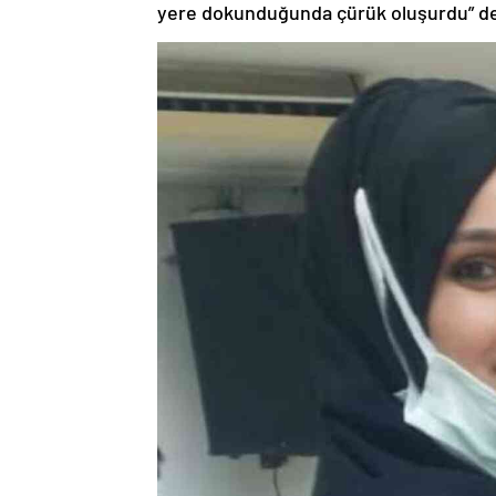
yere dokunduğunda çürük oluşurdu” de