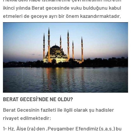
ikinci yılında Berat gecesinde vuku bulduğunu kabul
etmeleri de geceye ayrı bir önem kazandırmaktadır.
BERAT GECESİ’NDE NE OLDU?
Berat Gecesinin fazileti ile ilgili olarak şu hadisler
rivayet edilmektedir:
1- Hz. Âişe (ra) den ,Peygamber Efendimiz (s.a.s.) bu