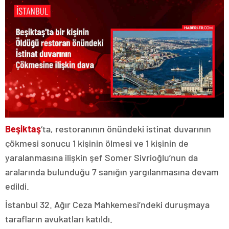
Beşiktaş
‘ta, restoranının önündeki istinat duvarının
çökmesi sonucu 1 kişinin ölmesi ve 1 kişinin de
yaralanmasına ilişkin şef Somer Sivrioğlu’nun da
aralarında bulunduğu 7 sanığın yargılanmasına devam
edildi.
İstanbul 32. Ağır Ceza Mahkemesi’ndeki duruşmaya
tarafların avukatları katıldı.