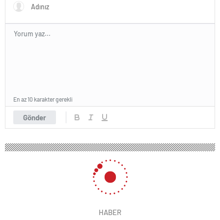
En az 10 karakter gerekli
Gönder
HABER