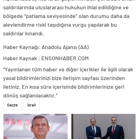
saldırılarında uluslararası hukukun ihlal edildiğine ve
bölgede “patlama seviyesinde” olan durumu daha da
alevlendirme riski taşıdığına vurgu yapılarak bu
saldırılar kınandı.
Haber Kaynağı: Anadolu Ajansı (AA)
Haber Kaynak : ENSONHABER.COM
“Yayınlanan tüm haber ve diğer içerikler ile ilgili olarak
yasal bildirimlerinizi bize iletişim sayfası üzerinden
iletiniz. En kısa süre içerisinde bildirimlerinize geri
dönüş sağlanılacaktır.”
Gazze
İsrail