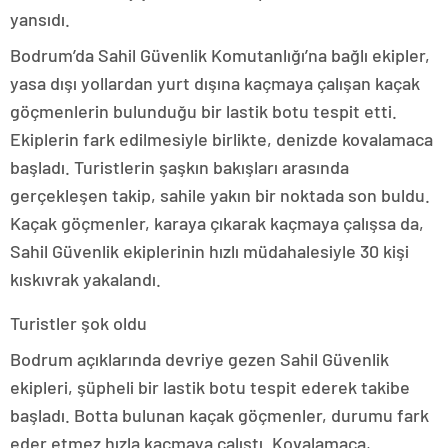
yansıdı.
Bodrum’da Sahil Güvenlik Komutanlığı’na bağlı ekipler,
yasa dışı yollardan yurt dışına kaçmaya çalışan kaçak
göçmenlerin bulunduğu bir lastik botu tespit etti.
Ekiplerin fark edilmesiyle birlikte, denizde kovalamaca
başladı. Turistlerin şaşkın bakışları arasında
gerçekleşen takip, sahile yakın bir noktada son buldu.
Kaçak göçmenler, karaya çıkarak kaçmaya çalışsa da,
Sahil Güvenlik ekiplerinin hızlı müdahalesiyle 30 kişi
kıskıvrak yakalandı.
Turistler şok oldu
Bodrum açıklarında devriye gezen Sahil Güvenlik
ekipleri, şüpheli bir lastik botu tespit ederek takibe
başladı. Botta bulunan kaçak göçmenler, durumu fark
eder etmez hızla kaçmaya çalıştı. Kovalamaca,