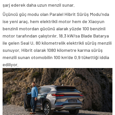
şarj ederek daha uzun menzil sunar.
Üçüncü güç modu olan Paralel Hibrit Sürüş Modu’nda
ise yeni araç, hem elektrikli motor hem de Xiaoyun
benzinli motordan gücünü alarak yüzde 100 benzinli
motor tarafından çalıştırılır. 18.3 kW/sa Blade Batarya
ile gelen Seal U, 80 kilometrelik elektrikli sürüş menzili
sunuyor. Hibrit olarak 1080 kilometre karma sürüş
menzili sunan otomobilin 100 km’de 0.9 tükettiği iddia
ediliyor.