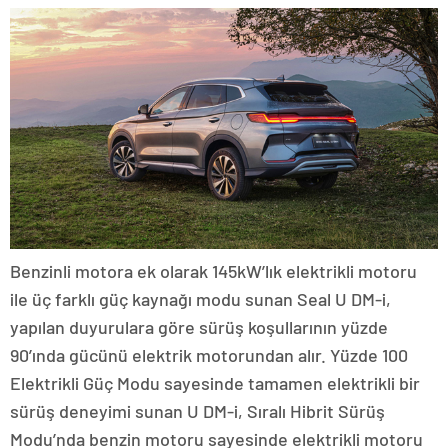
Benzinli motora ek olarak 145kW’lık elektrikli motoru
ile üç farklı güç kaynağı modu sunan Seal U DM-i,
yapılan duyurulara göre sürüş koşullarının yüzde
90’ında gücünü elektrik motorundan alır. Yüzde 100
Elektrikli Güç Modu sayesinde tamamen elektrikli bir
sürüş deneyimi sunan U DM-i, Sıralı Hibrit Sürüş
Modu’nda benzin motoru sayesinde elektrikli motoru