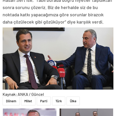
sonra sorunu çözeriz. Biz de herhalde siz de bu
noktada katkı yapacağımıza göre sorunlar birazcık
daha çözülecek gibi gözüküyor” diye karşılık verdi.
Kaynak: ANKA / Güncel
Dönem
Millet
Parti
Türk
Ülke