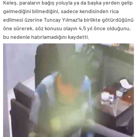
Keleş, paraların bağış yoluyla ya da başka yerden gelip
gelmediğini bilmediğini, sadece kendisinden rica
edilmesi üzerine Tuncay Yılmaz’la birlikte götürdüğünü
öne sürerek, söz konusu olayın 4,5 yıl önce olduğunu,
bu nedenle hatırlamadığını kaydetti.