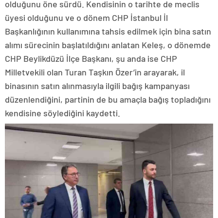
olduğunu öne sürdü. Kendisinin o tarihte de meclis
üyesi olduğunu ve o dönem CHP İstanbul İl
Başkanlığının kullanımına tahsis edilmek için bina satın
alımı sürecinin başlatıldığını anlatan Keleş, o dönemde
CHP Beylikdüzü İlçe Başkanı, şu anda ise CHP
Milletvekili olan Turan Taşkın Özer’in arayarak, il
binasının satın alınmasıyla ilgili bağış kampanyası
düzenlendiğini, partinin de bu amaçla bağış topladığını
kendisine söylediğini kaydetti.