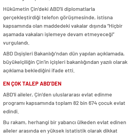
Hükümetin Çin’deki ABD’li diplomatlarla
gerçekleştirdiği telefon görüşmesinde, istisna
kapsamında olan maddedeki vakalar dışında “Hiçbir
aşamada vakaları işlemeye devam etmeyeceği”
vurgulandı.
ABD Dışişleri Bakanlığı’ndan dün yapılan açıklamada,
büyükelçiliğin Çin’in içişleri bakanlığından yazılı olarak
açıklama beklediğini ifade etti.
EN ÇOK TALEP ABD’DEN
ABD’li aileler, Çin’den uluslararası evlat edinme
programı kapsamında toplam 82 bin 674 çocuk evlat
edindi.
Bu rakam, herhangi bir yabancı ülkeden evlat edinen
aileler arasında en yüksek istatistik olarak dikkat