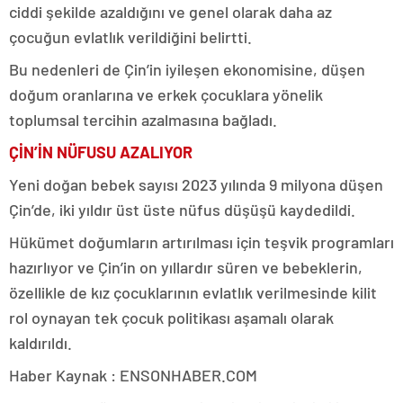
ciddi şekilde azaldığını ve genel olarak daha az
çocuğun evlatlık verildiğini belirtti.
Bu nedenleri de Çin’in iyileşen ekonomisine, düşen
doğum oranlarına ve erkek çocuklara yönelik
toplumsal tercihin azalmasına bağladı.
ÇİN’İN NÜFUSU AZALIYOR
Yeni doğan bebek sayısı 2023 yılında 9 milyona düşen
Çin’de, iki yıldır üst üste nüfus düşüşü kaydedildi.
Hükümet doğumların artırılması için teşvik programları
hazırlıyor ve Çin’in on yıllardır süren ve bebeklerin,
özellikle de kız çocuklarının evlatlık verilmesinde kilit
rol oynayan tek çocuk politikası aşamalı olarak
kaldırıldı.
Haber Kaynak : ENSONHABER.COM