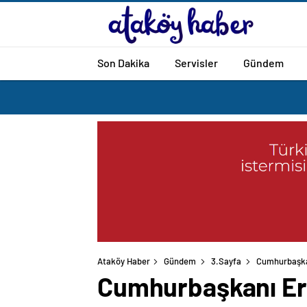
Son Dakika
Servisler
Gündem
Ataköy Haber
Gündem
3.Sayfa
Cumhurbaşka
Cumhurbaşkanı Er