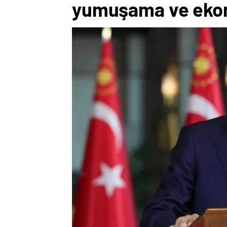
yumuşama ve eko