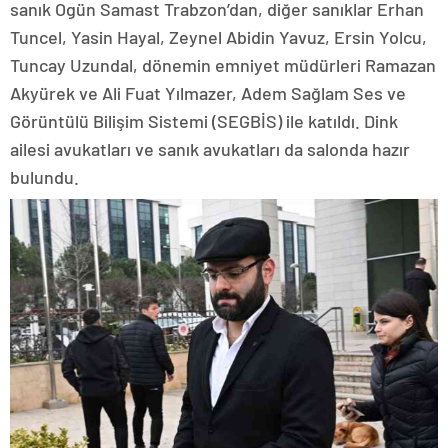
sanık Ogün Samast Trabzon’dan, diğer sanıklar Erhan
Tuncel, Yasin Hayal, Zeynel Abidin Yavuz, Ersin Yolcu,
Tuncay Uzundal, dönemin emniyet müdürleri Ramazan
Akyürek ve Ali Fuat Yılmazer, Adem Sağlam Ses ve
Görüntülü Bilişim Sistemi (SEGBİS) ile katıldı. Dink
ailesi avukatları ve sanık avukatları da salonda hazır
bulundu.