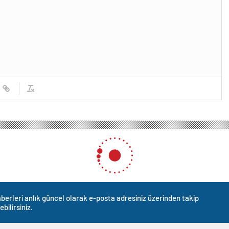
berleri anlık güncel olarak e-posta adresiniz üzerinden takip
ebilirsiniz.