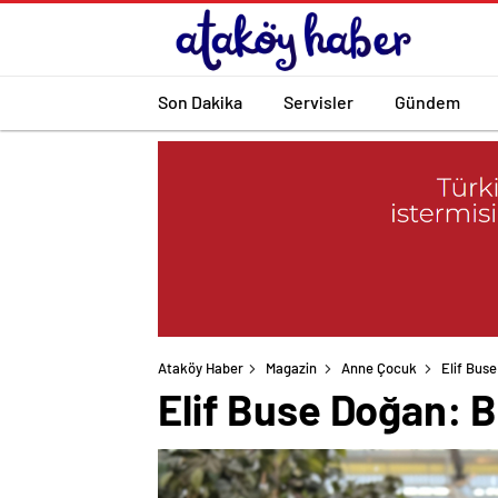
Son Dakika
Servisler
Gündem
Ataköy Haber
Magazin
Anne Çocuk
Elif Buse
Elif Buse Doğan: B