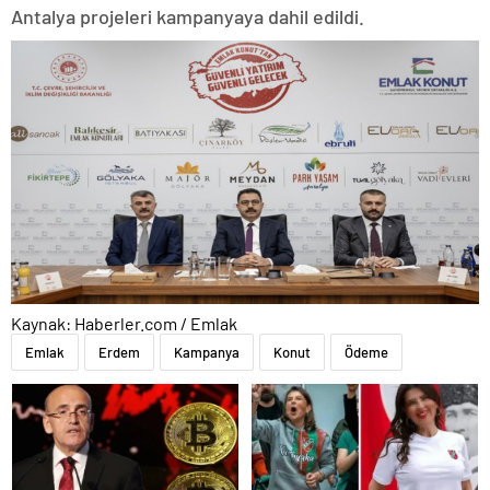
Antalya projeleri kampanyaya dahil edildi.
Kaynak: Haberler.com / Emlak
Emlak
Erdem
Kampanya
Konut
Ödeme