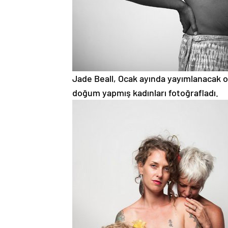
Jade Beall, Ocak ayında yayımlanacak ol
doğum yapmış kadınları fotoğrafladı.