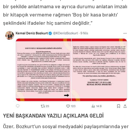
bir şekilde anlatmama ve ayrıca durumu anlatan imzalı
bir kitapçık vermeme rağmen ‘Boş bir kasa bıraktı’
şeklindeki ifadeler hiç samimi değildir.”
YENİ BAŞKANDAN YAZILI AÇIKLAMA GELDİ
Özer, Bozkurt’un sosyal medyadaki paylaşımlarında yer