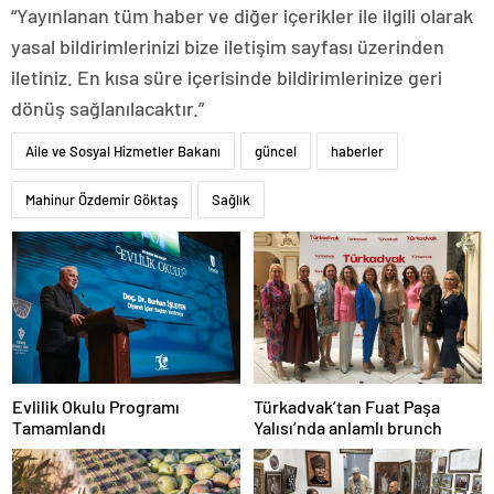
“Yayınlanan tüm haber ve diğer içerikler ile ilgili olarak
yasal bildirimlerinizi bize iletişim sayfası üzerinden
iletiniz. En kısa süre içerisinde bildirimlerinize geri
dönüş sağlanılacaktır.”
Aile ve Sosyal Hizmetler Bakanı
güncel
haberler
Mahinur Özdemir Göktaş
Sağlık
Evlilik Okulu Programı
Türkadvak’tan Fuat Paşa
Tamamlandı
Yalısı’nda anlamlı brunch