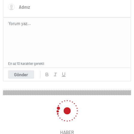
En az 10 karakter gerekli
Gönder
HABER