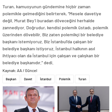
Turan, kamuoyunun gündemine hiçbir zaman
polemikle gelmediğini belirterek, “Mesele davetiye
değil. Murat Bey’i buradan döveceğini herhalde
zannediyor. Doğrudur, kendisi polemik üstadı, polemik
üzerinden dövebilir. Biz zaten polemikçi bir belediye
başkanı istemiyoruz. Biz İstanbul’da çalışan bir
belediye başkanı istiyoruz. İstanbul halkının asıl
ihtiyacı olan da İstanbul için çalışan ve çalışkan bir
belediye başkanıdır.” dedi.
Kaynak: AA / Güncel
Başkan
Davet
İstanbul
Polemik
Turan