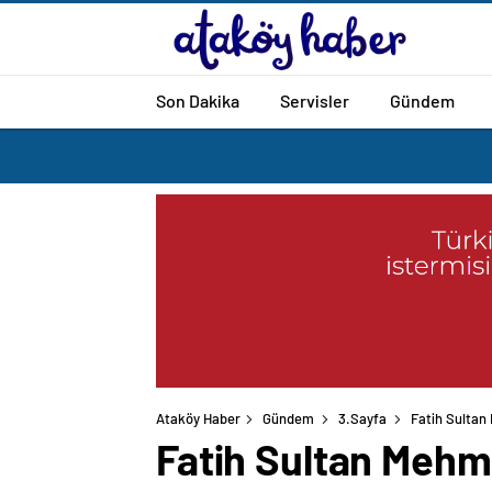
Son Dakika
Servisler
Gündem
Ataköy Haber
Gündem
3.Sayfa
Fatih Sultan
Fatih Sultan Mehm