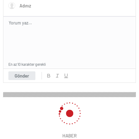
En az 10 karakter gerekli
Gönder
HABER