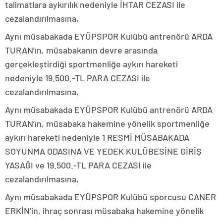
talimatlara aykırılık nedeniyle İHTAR CEZASI ile
cezalandırılmasına,
Aynı müsabakada EYÜPSPOR Kulübü antrenörü ARDA
TURAN’ın, müsabakanın devre arasında
gerçekleştirdiği sportmenliğe aykırı hareketi
nedeniyle 19.500.-TL PARA CEZASI ile
cezalandırılmasına,
Aynı müsabakada EYÜPSPOR Kulübü antrenörü ARDA
TURAN’ın, müsabaka hakemine yönelik sportmenliğe
aykırı hareketi nedeniyle 1 RESMİ MÜSABAKADA
SOYUNMA ODASINA VE YEDEK KULÜBESİNE GİRİŞ
YASAĞI ve 19.500.-TL PARA CEZASI ile
cezalandırılmasına,
Aynı müsabakada EYÜPSPOR Kulübü sporcusu CANER
ERKİN’in, ihraç sonrası müsabaka hakemine yönelik