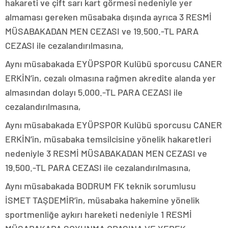
hakareti ve çift sarı kart görmesi nedeniyle yer
almaması gereken müsabaka dışında ayrıca 3 RESMİ
MÜSABAKADAN MEN CEZASI ve 19.500.-TL PARA
CEZASI ile cezalandırılmasına,
Aynı müsabakada EYÜPSPOR Kulübü sporcusu CANER
ERKİN’in, cezalı olmasına rağmen akredite alanda yer
almasından dolayı 5.000.-TL PARA CEZASI ile
cezalandırılmasına,
Aynı müsabakada EYÜPSPOR Kulübü sporcusu CANER
ERKİN’in, müsabaka temsilcisine yönelik hakaretleri
nedeniyle 3 RESMİ MÜSABAKADAN MEN CEZASI ve
19.500.-TL PARA CEZASI ile cezalandırılmasına,
Aynı müsabakada BODRUM FK teknik sorumlusu
İSMET TAŞDEMİR’in, müsabaka hakemine yönelik
sportmenliğe aykırı hareketi nedeniyle 1 RESMİ