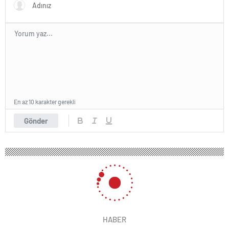
En az 10 karakter gerekli
Gönder
HABER