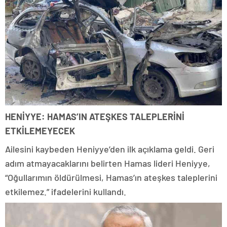
HENİYYE: HAMAS’IN ATEŞKES TALEPLERİNİ
ETKİLEMEYECEK
Ailesini kaybeden Heniyye’den ilk açıklama geldi. Geri
adım atmayacaklarını belirten Hamas lideri Heniyye,
“Oğullarımın öldürülmesi, Hamas’ın ateşkes taleplerini
etkilemez.” ifadelerini kullandı.