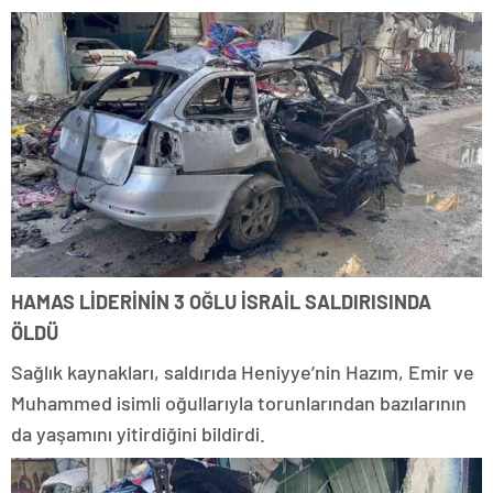
HAMAS LİDERİNİN 3 OĞLU İSRAİL SALDIRISINDA
ÖLDÜ
Sağlık kaynakları, saldırıda Heniyye’nin Hazım, Emir ve
Muhammed isimli oğullarıyla torunlarından bazılarının
da yaşamını yitirdiğini bildirdi.