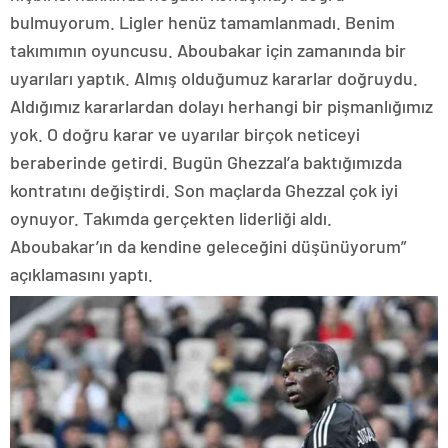
bulmuyorum. Ligler henüz tamamlanmadı. Benim
takımımın oyuncusu. Aboubakar için zamanında bir
uyarıları yaptık. Almış olduğumuz kararlar doğruydu.
Aldığımız kararlardan dolayı herhangi bir pişmanlığımız
yok. O doğru karar ve uyarılar birçok neticeyi
beraberinde getirdi. Bugün Ghezzal’a baktığımızda
kontratını değiştirdi. Son maçlarda Ghezzal çok iyi
oynuyor. Takımda gerçekten liderliği aldı.
Aboubakar’ın da kendine geleceğini düşünüyorum”
açıklamasını yaptı.