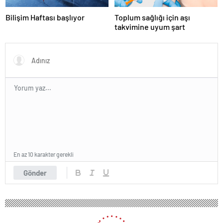
Bilişim Haftası başlıyor
Toplum sağlığı için aşı
takvimine uyum şart
En az 10 karakter gerekli
Gönder