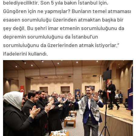
belediyeciliktir. Son 5 yıla bakın İstanbul için,
Güngören için ne yapmışlar? Bunların temel atmaması
esasen sorumluluğu üzerinden atmaktan başka bir
şey değil. Bu şehri imar etmenin sorumluluğunu da
depremin sorumluluğunu da İstanbul’un
sorumluluğunu da üzerlerinden atmak istiyorlar.”
ifadelerini kullandı.