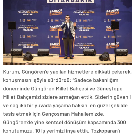
Kurum, Güngören’e yapılan hizmetlere dikkati çekerek,
konuşmasını şöyle sürdürdü: “Sadece bakanlığım
döneminde Güngören Millet Bahçesi ve Güneştepe
Millet Bahçemizi sizlere armağan ettik. Sizlerin güvenli
ve sağlıklı bir yuvada yaşama hakkını en güzel şekilde
tesis etmek için Gençosman Mahallemizde,
Güngören’de yine kentsel dönüşüm kapsamında 300
konutumuzu, 10 iş yerimizi inşa ettik. Tozkoparan’ı