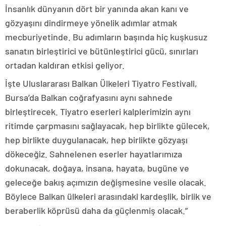
İnsanlık dünyanın dört bir yanında akan kanı ve
gözyaşını dindirmeye yönelik adımlar atmak
mecburiyetinde. Bu adımların başında hiç kuşkusuz
sanatın birleştirici ve bütünleştirici gücü, sınırları
ortadan kaldıran etkisi geliyor.
İşte Uluslararası Balkan Ülkeleri Tiyatro Festivali,
Bursa’da Balkan coğrafyasını aynı sahnede
birleştirecek. Tiyatro eserleri kalplerimizin aynı
ritimde çarpmasını sağlayacak, hep birlikte gülecek,
hep birlikte duygulanacak, hep birlikte gözyaşı
dökeceğiz. Sahnelenen eserler hayatlarımıza
dokunacak, doğaya, insana, hayata, bugüne ve
geleceğe bakış açımızın değişmesine vesile olacak.
Böylece Balkan ülkeleri arasındaki kardeşlik, birlik ve
beraberlik köprüsü daha da güçlenmiş olacak.”