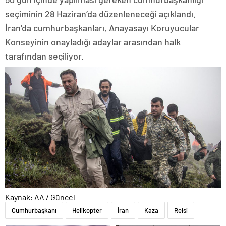
seçiminin 28 Haziran’da düzenleneceği açıklandı.
İran’da cumhurbaşkanları, Anayasayı Koruyucular
Konseyinin onayladığı adaylar arasından halk
tarafından seçiliyor.
Kaynak: AA / Güncel
Cumhurbaşkanı
Helikopter
İran
Kaza
Reisi