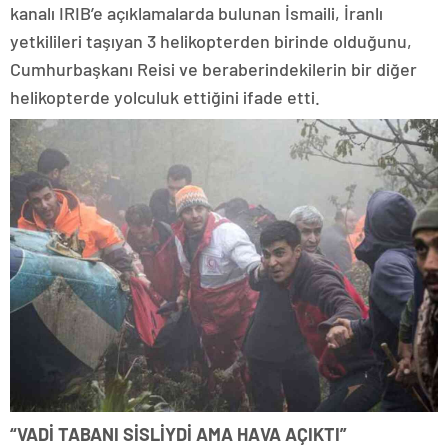
kanalı IRIB’e açıklamalarda bulunan İsmaili, İranlı
yetkilileri taşıyan 3 helikopterden birinde olduğunu,
Cumhurbaşkanı Reisi ve beraberindekilerin bir diğer
helikopterde yolculuk ettiğini ifade etti.
“VADİ TABANI SİSLİYDİ AMA HAVA AÇIKTI”