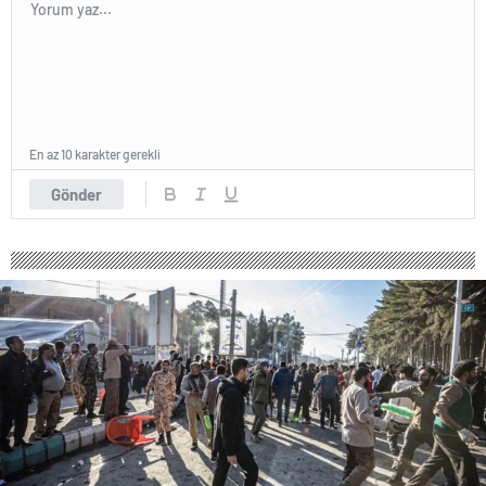
En az 10 karakter gerekli
Gönder