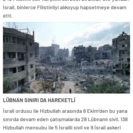
İsrail, binlerce Filistinliyi alıkoyup hapsetmeye devam
etti.
LÜBNAN SINIRI DA HAREKETLİ
İsrail ordusu ile Hizbullah arasında 8 Ekim’den bu yana
sınırda devam eden çatışmalarda 28 Lübnanlı sivil, 138
Hizbullah mensubu ile 5 İsrailli sivil ve 9 İsrail askeri