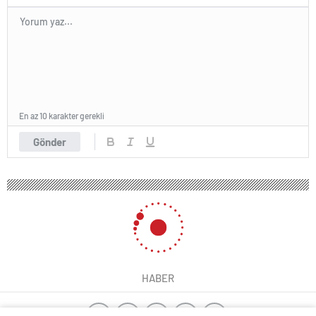
En az 10 karakter gerekli
Gönder
HABER