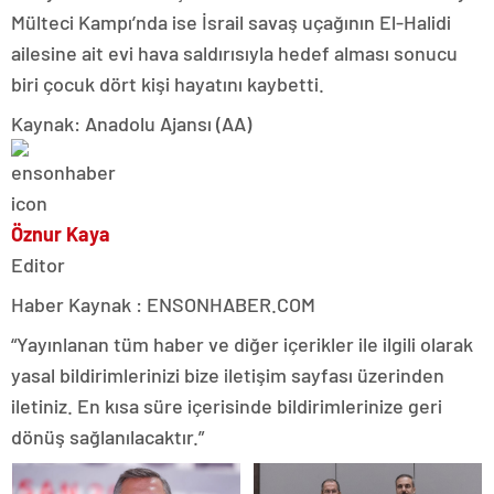
Mülteci Kampı’nda ise İsrail savaş uçağının El-Halidi
ailesine ait evi hava saldırısıyla hedef alması sonucu
biri çocuk dört kişi hayatını kaybetti.
Kaynak: Anadolu Ajansı (AA)
Öznur Kaya
Editor
Haber Kaynak : ENSONHABER.COM
“Yayınlanan tüm haber ve diğer içerikler ile ilgili olarak
yasal bildirimlerinizi bize iletişim sayfası üzerinden
iletiniz. En kısa süre içerisinde bildirimlerinize geri
dönüş sağlanılacaktır.”