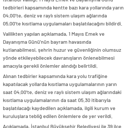
tedbirleri kapsamında kentte bazı kara yollarında yarın
04.00’te, deniz ve raylı sistem ulaşım ağlarında
05.00’te kısıtlama uygulamaları başlatılacağını bildirdi.
Valilikten yapılan açıklamada, 1 Mayıs Emek ve
Dayanışma Günü’nün bayram havasında
kutlanabilmesi, şehrin huzur ve güvenliğinin olumsuz
yönde etkileyebilecek davranışların önlenebilmesi
amacıyla gerekli önlemler alındığı belirtildi.
Alınan tedbirler kapsamında kara yolu trafiğine
kapatılacak yollarda kısıtlama uygulamalarının yarın
saat 04.00’te, deniz ve raylı sistem ulaşım ağlarındaki
kısıtlama uygulamalarının da saat 05.30 itibarıyla
başlatılacağı kaydedilen açıklamada, ilgili kurum ve
kuruluşlara tebliğ edilen önlemlere de yer verildi.
Açıklamada, İstanbul Büyükşehir Belediyesi ile 39 ilçe