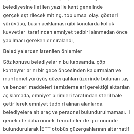
belediyesine iletilen yazı ile kent genelinde
gerçekleştirilecek miting, toplumsal olay, gösteri
yürüyüşü, basın açıklaması gibi konularda kolluk
kuvvetleri tarafından emniyet tedbiri alınmadan önce
yapılması gerekenler sıralandı.
Belediyelerden istenilen önlemler
Söz konusu belediyelerin bu kapsamda, çöp
konteynırlarını bir gece öncesinden kaldırmaları ve
muhtemel yürüyüş güzergahları üzerinde bulunan taş
ve benzeri maddeleri temizlemeleri gerektiği aktarılan
açıklamada, emniyet birimleri tarafından steril hale
getirilerek emniyet tedbiri alınan alanlarda,
belediyelere ait araç ve personel bulundurulmaması, il
genelinde daha önceki tecrübeler de göz önünde
bulundurularak İETT otobüs güzergahlarının alternatif