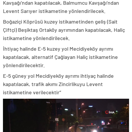
Kavşağı’ndan kapatılacak, Balmumcu Kavşağı’ndan
Levent Sarıyer istikametine yönlendirilecek.
Boğaziçi Köprüsü kuzey istikametinden geliş (Sait
Çiftçi) Beşiktaş Ortaköy ayrımından kapatılacak, Haliç
istikametine yönlendirilecek.
İhtiyaç halinde E-5 kuzey yol Mecidiyeköy ayrımı
kapatılacak, alternatif Çağlayan Haliç istikametine
yönlendirilecektir.
E-5 güney yol Mecidiyeköy ayrımı ihtiyaç halinde
kapatılacak, trafik akımı Zincirlikuyu Levent
istikametine verilecektir”