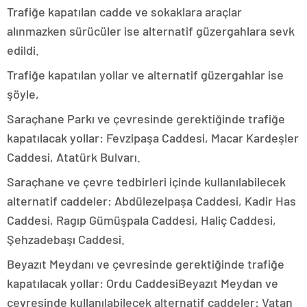
Trafiğe kapatılan cadde ve sokaklara araçlar
alınmazken sürücüler ise alternatif güzergahlara sevk
edildi.
Trafiğe kapatılan yollar ve alternatif güzergahlar ise
şöyle,
Saraçhane Parkı ve çevresinde gerektiğinde trafiğe
kapatılacak yollar: Fevzipaşa Caddesi, Macar Kardeşler
Caddesi, Atatürk Bulvarı.
Saraçhane ve çevre tedbirleri içinde kullanılabilecek
alternatif caddeler: Abdülezelpaşa Caddesi, Kadir Has
Caddesi, Ragıp Gümüşpala Caddesi, Haliç Caddesi,
Şehzadebaşı Caddesi.
Beyazıt Meydanı ve çevresinde gerektiğinde trafiğe
kapatılacak yollar: Ordu CaddesiBeyazıt Meydan ve
çevresinde kullanılabilecek alternatif caddeler: Vatan