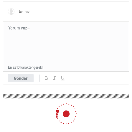
En az 10 karakter gerekli
Gönder