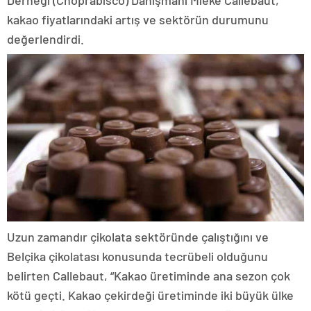
kakao fiyatlarındaki artış ve sektörün durumunu
değerlendirdi.
Uzun zamandır çikolata sektöründe çalıştığını ve
Belçika çikolatası konusunda tecrübeli olduğunu
belirten Callebaut, “Kakao üretiminde ana sezon çok
kötü geçti. Kakao çekirdeği üretiminde iki büyük ülke