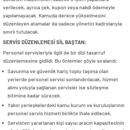
verilecek, ayrıca çek, kupon veya nakdi ödemeyle
yapılamayacak. Kamuda derece yükselmesini
düzenleyen atamalar da sadece yönetici kadrolarıyla
sınırlı tutulacak.
SERVİS DÜZENLEMESİ SİL BAŞTAN;
Personel servisleriyle ilgili de bir dizi tasarruf
düzenlemesine gidildi. Bu önlemler şöyle sıralandı:
Savunma ve güvenlik hariç toplu taşıma olan
yerlerde personel servisi sonlandırılacak, hizmet
alımı yoluyla sağlanan servisler ise sözleşme
bitimine kadar sürecek.
Yakın yerleşkelerdeki kamu kurum ve kuruluşlarının
personel servis hizmeti birlikte ihale edilecek.
Servisten yararlanan kişi sayısı aracın kapasitesinin