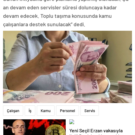
an devam eden servisler süresi doluncaya kadar
devam edecek. Toplu taşıma konusunda kamu
çalışanlara destek sunulacak” dedi.
Çalışan
İş
Kamu
Personel
Servis
Yeni Seçil Erzan vakasıyla