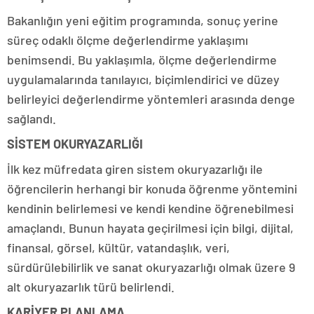
Bakanlığın yeni eğitim programında, sonuç yerine
süreç odaklı ölçme değerlendirme yaklaşımı
benimsendi. Bu yaklaşımla, ölçme değerlendirme
uygulamalarında tanılayıcı, biçimlendirici ve düzey
belirleyici değerlendirme yöntemleri arasında denge
sağlandı.
SİSTEM OKURYAZARLIĞI
İlk kez müfredata giren sistem okuryazarlığı ile
öğrencilerin herhangi bir konuda öğrenme yöntemini
kendinin belirlemesi ve kendi kendine öğrenebilmesi
amaçlandı. Bunun hayata geçirilmesi için bilgi, dijital,
finansal, görsel, kültür, vatandaşlık, veri,
sürdürülebilirlik ve sanat okuryazarlığı olmak üzere 9
alt okuryazarlık türü belirlendi.
KARİYER PLANLAMA