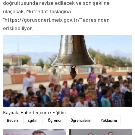
doğrultusunda revize edilecek ve son şekline
ulaşacak. Müfredat taslağına
“https://gorusoneri.meb.gov.tr/” adresinden
erişilebiliyor.
Kaynak: Haberler.com / Eğitim
Beceri
Eğitim
Öğrenci
Öğrencilerin
Yaklaşımı