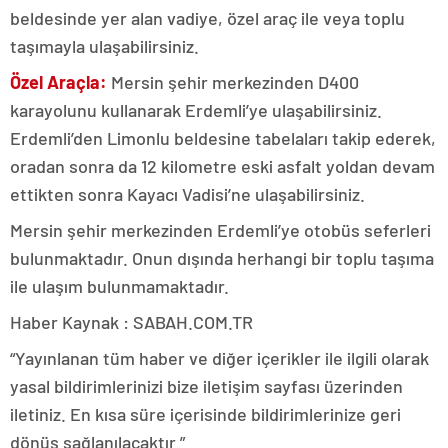
beldesinde yer alan vadiye, özel araç ile veya toplu
taşımayla ulaşabilirsiniz.
Özel Araçla:
Mersin şehir merkezinden D400
karayolunu kullanarak Erdemli’ye ulaşabilirsiniz.
Erdemli’den Limonlu beldesine tabelaları takip ederek,
oradan sonra da 12 kilometre eski asfalt yoldan devam
ettikten sonra Kayacı Vadisi’ne ulaşabilirsiniz.
Mersin şehir merkezinden Erdemli’ye otobüs seferleri
bulunmaktadır. Onun dışında herhangi bir toplu taşıma
ile ulaşım bulunmamaktadır.
Haber Kaynak : SABAH.COM.TR
“Yayınlanan tüm haber ve diğer içerikler ile ilgili olarak
yasal bildirimlerinizi bize iletişim sayfası üzerinden
iletiniz. En kısa süre içerisinde bildirimlerinize geri
dönüş sağlanılacaktır.”