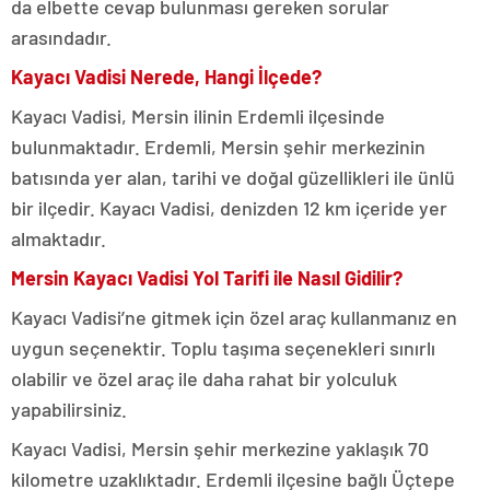
da elbette cevap bulunması gereken sorular
arasındadır.
Kayacı Vadisi Nerede, Hangi İlçede?
Kayacı Vadisi, Mersin ilinin Erdemli ilçesinde
bulunmaktadır. Erdemli, Mersin şehir merkezinin
batısında yer alan, tarihi ve doğal güzellikleri ile ünlü
bir ilçedir. Kayacı Vadisi, denizden 12 km içeride yer
almaktadır.
Mersin Kayacı Vadisi Yol Tarifi ile Nasıl Gidilir?
Kayacı Vadisi’ne gitmek için özel araç kullanmanız en
uygun seçenektir. Toplu taşıma seçenekleri sınırlı
olabilir ve özel araç ile daha rahat bir yolculuk
yapabilirsiniz.
Kayacı Vadisi, Mersin şehir merkezine yaklaşık 70
kilometre uzaklıktadır. Erdemli ilçesine bağlı Üçtepe