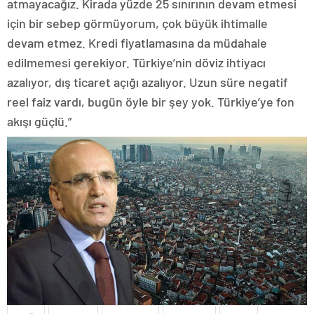
atmayacağız. Kirada yüzde 25 sınırının devam etmesi
için bir sebep görmüyorum, çok büyük ihtimalle
devam etmez. Kredi fiyatlamasına da müdahale
edilmemesi gerekiyor. Türkiye’nin döviz ihtiyacı
azalıyor, dış ticaret açığı azalıyor. Uzun süre negatif
reel faiz vardı, bugün öyle bir şey yok. Türkiye’ye fon
akışı güçlü.”