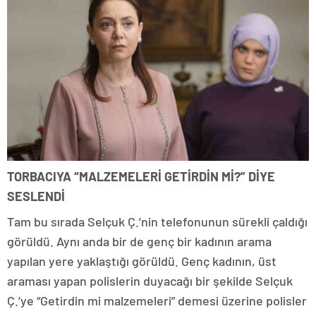
TORBACIYA “MALZEMELERİ GETİRDİN Mİ?” DİYE
SESLENDİ
Tam bu sırada Selçuk Ç.’nin telefonunun sürekli çaldığı
görüldü. Aynı anda bir de genç bir kadının arama
yapılan yere yaklaştığı görüldü. Genç kadının, üst
araması yapan polislerin duyacağı bir şekilde Selçuk
Ç.’ye “Getirdin mi malzemeleri” demesi üzerine polisler