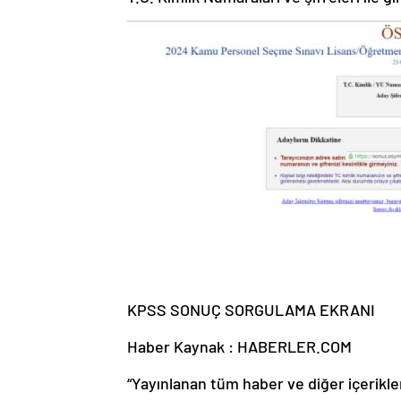
KPSS SONUÇ SORGULAMA EKRANI
Haber Kaynak : HABERLER.COM
“Yayınlanan tüm haber ve diğer içerikler i