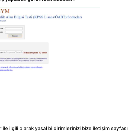
le ilgili olarak yasal bildirimlerinizi bize iletişim sayfası