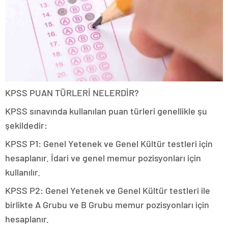
KPSS PUAN TÜRLERİ NELERDİR?
KPSS sınavında kullanılan puan türleri genellikle şu
şekildedir:
KPSS P1: Genel Yetenek ve Genel Kültür testleri için
hesaplanır. İdari ve genel memur pozisyonları için
kullanılır.
KPSS P2: Genel Yetenek ve Genel Kültür testleri ile
birlikte A Grubu ve B Grubu memur pozisyonları için
hesaplanır.