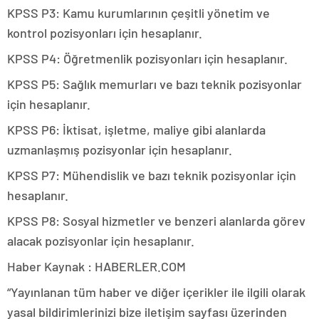
KPSS P3: Kamu kurumlarının çeşitli yönetim ve
kontrol pozisyonları için hesaplanır.
KPSS P4: Öğretmenlik pozisyonları için hesaplanır.
KPSS P5: Sağlık memurları ve bazı teknik pozisyonlar
için hesaplanır.
KPSS P6: İktisat, işletme, maliye gibi alanlarda
uzmanlaşmış pozisyonlar için hesaplanır.
KPSS P7: Mühendislik ve bazı teknik pozisyonlar için
hesaplanır.
KPSS P8: Sosyal hizmetler ve benzeri alanlarda görev
alacak pozisyonlar için hesaplanır.
Haber Kaynak : HABERLER.COM
“Yayınlanan tüm haber ve diğer içerikler ile ilgili olarak
yasal bildirimlerinizi bize iletişim sayfası üzerinden