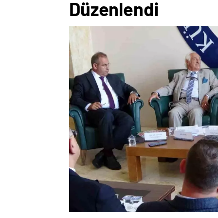
Düzenlendi