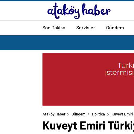
Son Dakika
Servisler
Gündem
Ataköy Haber
Gündem
Politika
Kuveyt Emiri
Kuveyt Emiri Türk